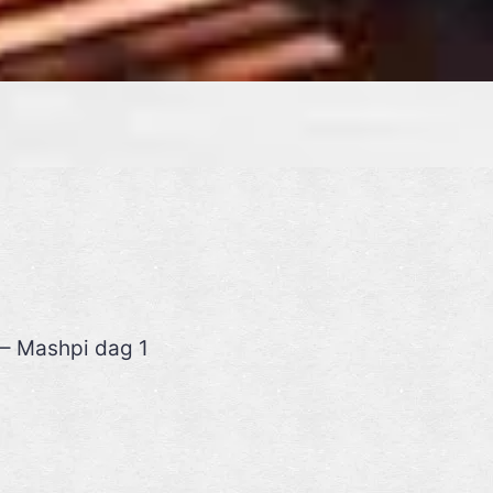
– Mashpi dag 1