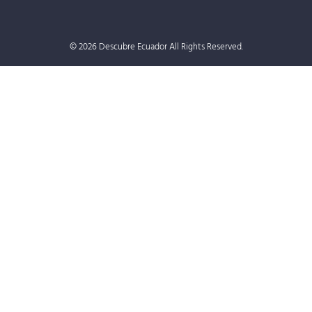
© 2026 Descubre Ecuador All Rights Reserved.