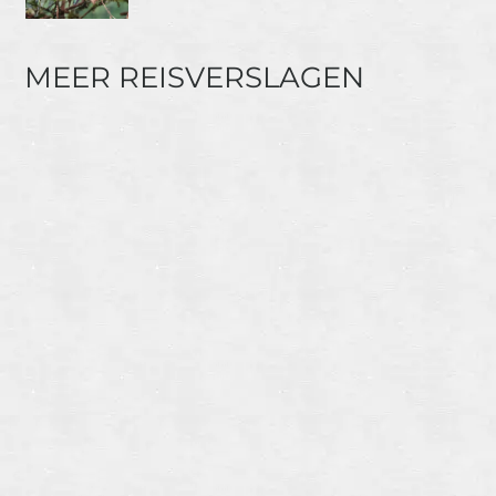
MEER REISVERSLAGEN