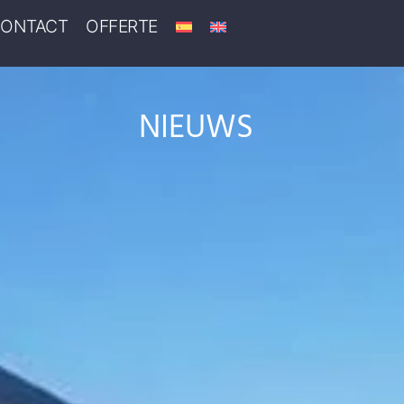
ONTACT
OFFERTE
NIEUWS