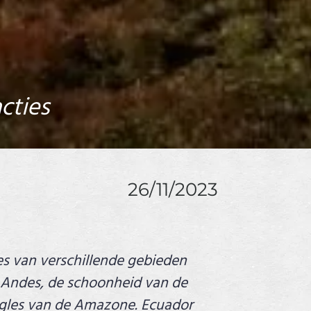
cties
26/11/2023
es van verschillende gebieden
Andes, de schoonheid van de
ungles van de Amazone. Ecuador