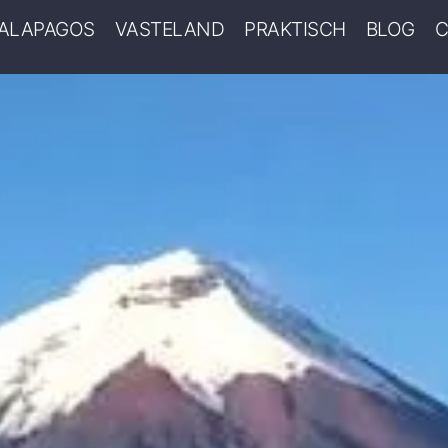
ALAPAGOS
VASTELAND
PRAKTISCH
BLOG
C