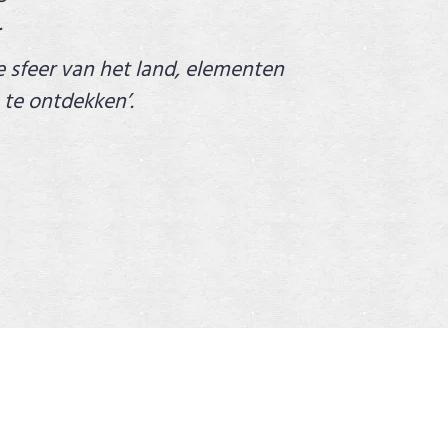
.
 sfeer van het land, elementen
 te ontdekken’.