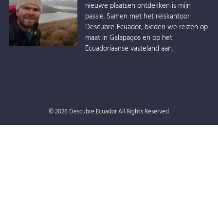
nieuwe plaatsen ontdekken is mijn
passie. Samen met het reiskantoor
Descubre-Ecuador, bieden we reizen op
maat in Galapagos en op het
Ecuadoriaanse vasteland aan.
© 2026 Descubre Ecuador All Rights Reserved.