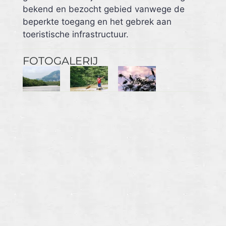
bekend en bezocht gebied vanwege de
beperkte toegang en het gebrek aan
toeristische infrastructuur.
FOTOGALERIJ