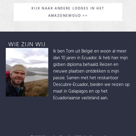
KIJK NAAR ANDERE LODGES IN HET
AMAZONEWOUD >>
WIE ZIJN WIJ
Ik ben Tom uit België en woon al meer
dan 10 jaren in Ecuador. Ik heb hier mijn
gidsen diploma behaald. Reizen en
nieuwe plaatsen ontdekken is mijn
passie. Samen met het reiskantoor
Descubre-Ecuador, bieden we reizen op
maat in Galapagos en op het
Ecuadoriaanse vasteland aan.