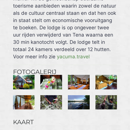
toerisme aanbieden waarin zowel de natuur
als de cultuur centraal staan en dat hen ook
in staat stelt om economische vooruitgang
te boeken. De lodge is op ongeveer twee
uur rijden verwijderd van Tena waarna een
30 min kanotocht volgt. De lodge telt in
totaal 24 kamers verdeeld over 12 hutten.
Voor meer info zie
yacuma.travel
FOTOGALERIJ
KAART