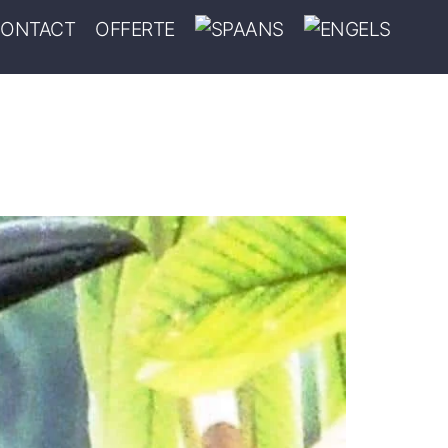
ONTACT
OFFERTE