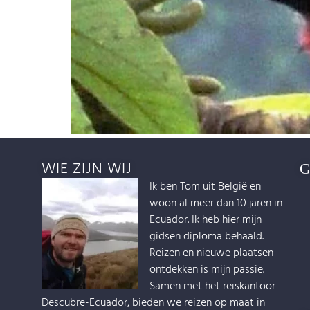
WIE ZIJN WIJ
Ik ben Tom uit België en
woon al meer dan 10 jaren in
Ecuador. Ik heb hier mijn
gidsen diploma behaald.
Reizen en nieuwe plaatsen
ontdekken is mijn passie.
Samen met het reiskantoor
Descubre-Ecuador, bieden we reizen op maat in