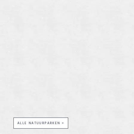
ALLE NATUURPARKEN >