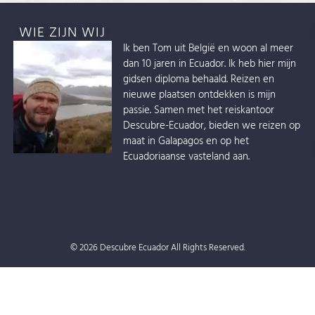
WIE ZIJN WIJ
Ik ben Tom uit België en woon al meer
dan 10 jaren in Ecuador. Ik heb hier mijn
gidsen diploma behaald. Reizen en
nieuwe plaatsen ontdekken is mijn
passie. Samen met het reiskantoor
Descubre-Ecuador, bieden we reizen op
maat in Galapagos en op het
Ecuadoriaanse vasteland aan.
© 2026 Descubre Ecuador All Rights Reserved.