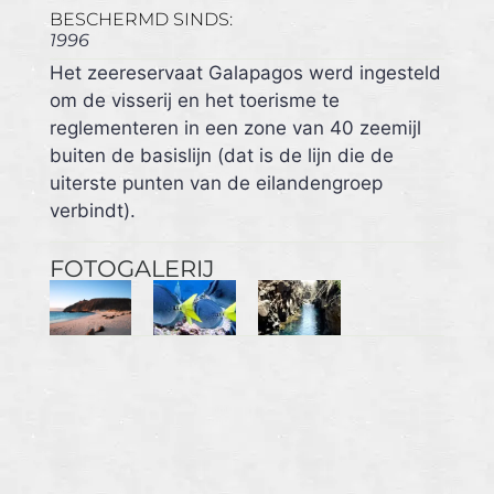
BESCHERMD SINDS:
1996
Het zeereservaat Galapagos werd ingesteld
om de visserij en het toerisme te
reglementeren in een zone van 40 zeemijl
buiten de basislijn (dat is de lijn die de
uiterste punten van de eilandengroep
verbindt).
FOTOGALERIJ