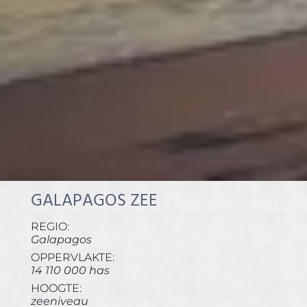
GALAPAGOS ZEE
REGIO:
Galapagos
OPPERVLAKTE:
14 110 000 has
HOOGTE:
zeeniveau