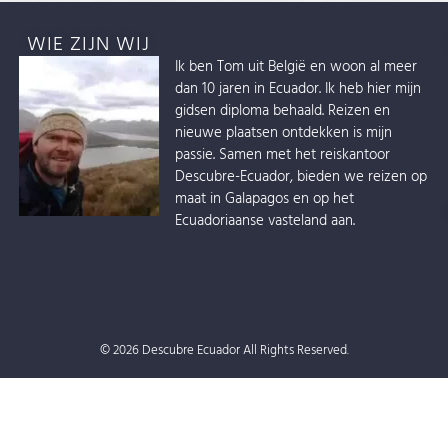
WIE ZIJN WIJ
Ik ben Tom uit België en woon al meer
dan 10 jaren in Ecuador. Ik heb hier mijn
gidsen diploma behaald. Reizen en
nieuwe plaatsen ontdekken is mijn
passie. Samen met het reiskantoor
Descubre-Ecuador, bieden we reizen op
maat in Galapagos en op het
Ecuadoriaanse vasteland aan.
© 2026 Descubre Ecuador All Rights Reserved.