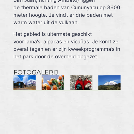
de
thermale baden van Cununyacu
op 3600
meter hoogte. Je vindt er drie baden met
warm water uit de vulkaan.
Het gebied is uitermate geschikt
voor
lama’s, alpacas en vicuñas
. Je komt ze
overal tegen en er zijn kweekprogramma’s in
het park door de overheid opgezet.
FOTOGALERIJ