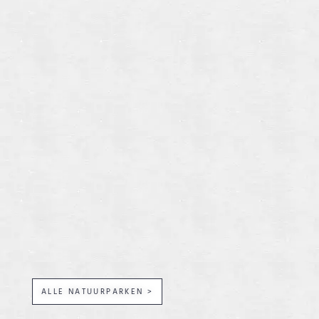
ALLE NATUURPARKEN >