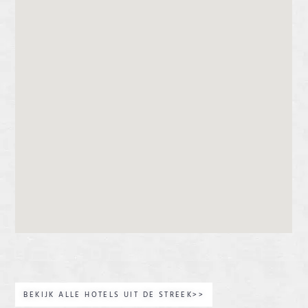
BEKIJK ALLE HOTELS UIT DE STREEK>>