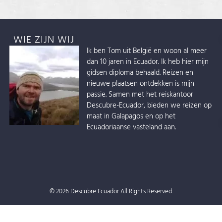
WIE ZIJN WIJ
Ik ben Tom uit België en woon al meer
dan 10 jaren in Ecuador. Ik heb hier mijn
gidsen diploma behaald. Reizen en
nieuwe plaatsen ontdekken is mijn
passie. Samen met het reiskantoor
Descubre-Ecuador, bieden we reizen op
maat in Galapagos en op het
Ecuadoriaanse vasteland aan.
© 2026 Descubre Ecuador All Rights Reserved.