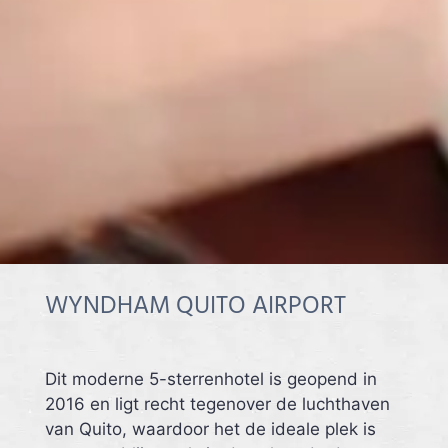
WYNDHAM QUITO AIRPORT
Dit moderne 5-sterrenhotel is geopend in
2016 en ligt recht tegenover de luchthaven
van Quito, waardoor het de ideale plek is