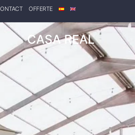
ONTACT
OFFERTE
CASA REAL