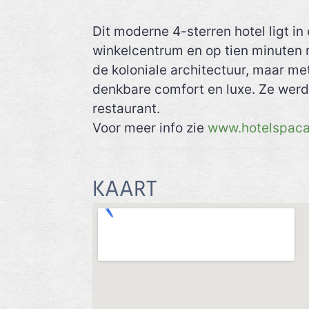
Dit moderne 4-sterren hotel ligt i
winkelcentrum en op tien minuten
de koloniale architectuur, maar m
denkbare comfort en luxe. Ze werd
restaurant.
Voor meer info zie
www.hotelspaca
KAART