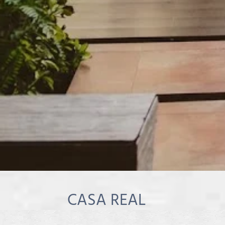
CASA REAL