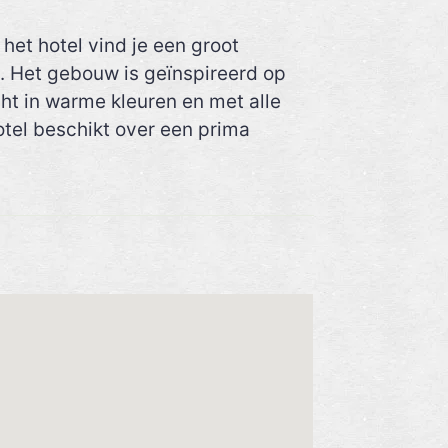
het hotel vind je een groot
 Het gebouw is geïnspireerd op
ht in warme kleuren en met alle
tel beschikt over een prima