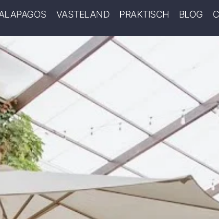
ALAPAGOS
VASTELAND
PRAKTISCH
BLOG
C