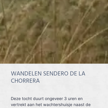
WANDELEN SENDERO DE LA
CHORRERA
Deze tocht duurt ongeveer 3 uren en
vertrekt aan het wachtershuisje naast de