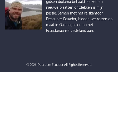
gidsen diploma behaald. Reizen en
nieuwe plaatsen ontdekken is mijn
passie. Samen met het reiskantoor
Descubre-Ecuador, bieden we reizen op
maat in Galapagos en op het
Ecuadoriaanse vasteland aan.
© 2026 Descubre Ecuador All Rights Reserved.