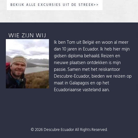
BEKIJK ALLE EXCURSIES UIT DE STREEK>>
WIE ZIJN WIJ
Ik ben Tom uit België en woon al meer
dan 10 jaren in Ecuador. Ik heb hier mijn
gidsen diploma behaald. Reizen en
nieuwe plaatsen ontdekken is mijn
passie. Samen met het reiskantoor
Descubre-Ecuador, bieden we reizen op
maat in Galapagos en op het
Ecuadoriaanse vasteland aan.
© 2026 Descubre Ecuador All Rights Reserved.