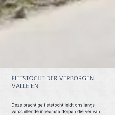
FIETSTOCHT DER VERBORGEN
VALLEIEN
Deze prachtige fietstocht leidt ons langs
verschillende inheemse dorpen die ver van