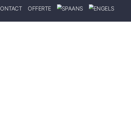
ONTACT
OFFERTE
VENAARSMUSEUM