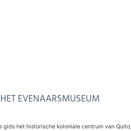
N HET EVENAARSMUSEUM
 gids het historische koloniale centrum van Quito,