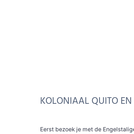
KOLONIAAL QUITO E
Eerst bezoek je met de Engelstalige