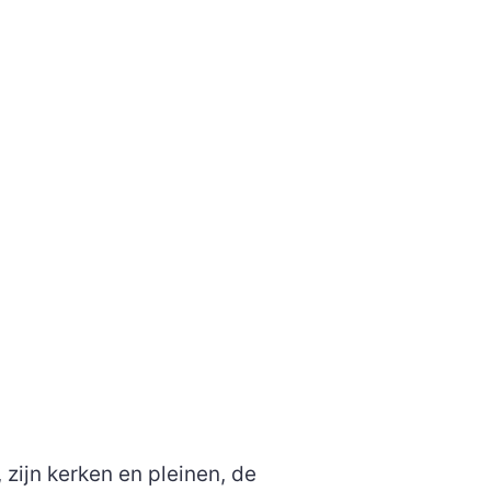
 zijn kerken en pleinen, de