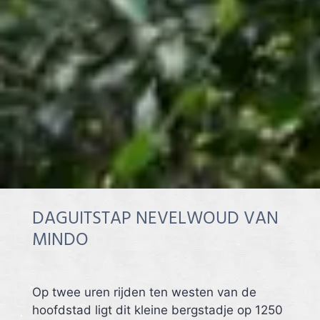
DAGUITSTAP NEVELWOUD VAN
MINDO
Op twee uren rijden ten westen van de
hoofdstad ligt dit kleine bergstadje op 1250