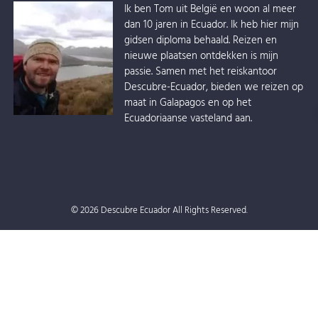
Ik ben Tom uit België en woon al meer
dan 10 jaren in Ecuador. Ik heb hier mijn
gidsen diploma behaald. Reizen en
nieuwe plaatsen ontdekken is mijn
passie. Samen met het reiskantoor
Descubre-Ecuador, bieden we reizen op
maat in Galapagos en op het
Ecuadoriaanse vasteland aan.
© 2026 Descubre Ecuador All Rights Reserved.