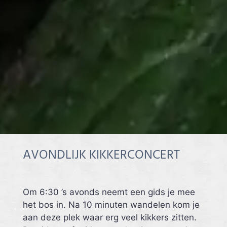
AVONDLIJK KIKKERCONCERT
Om 6:30 ’s avonds neemt een gids je mee
het bos in. Na 10 minuten wandelen kom je
aan deze plek waar erg veel kikkers zitten.